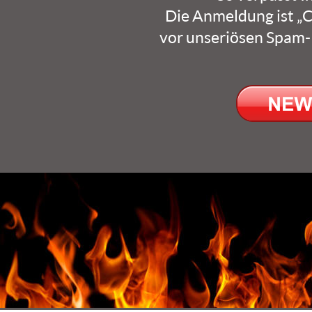
Die Anmeldung ist „C
vor unseriösen Spam-