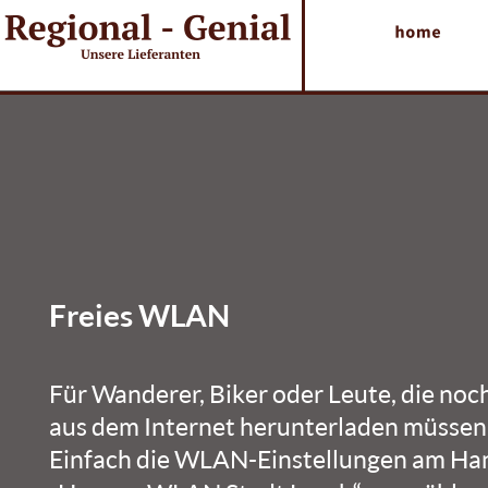
Freies WLAN
Für Wanderer, Biker oder Leute, die noc
aus dem Internet herunterladen müssen,
Einfach die WLAN-Einstellungen am Hand