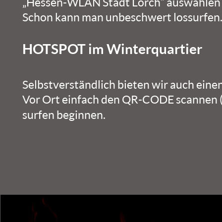
„Hessen-WLAN Stadt Lorch“ auswählen
Schon kann man unbeschwert lossurfen
HOTSPOT im Winterquartier
Selbstverständlich bieten wir auch ei
Vor Ort einfach den QR-CODE scannen (
surfen beginnen.