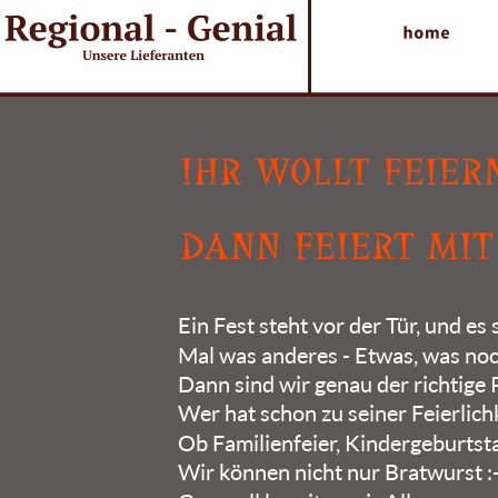
IHR WOLLT FEIE
DANN FEIERT MIT 
Ein Fest steht vor der Tür, und es
Mal was anderes - Etwas, was no
Dann sind wir genau der richtige 
Wer hat schon zu seiner Feierlich
Ob Familienfeier, Kindergeburtsta
Wir können nicht nur Bratwurst :-